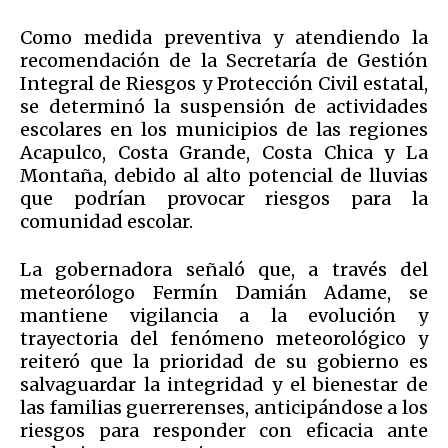
Como medida preventiva y atendiendo la
recomendación de la Secretaría de Gestión
Integral de Riesgos y Protección Civil estatal,
se determinó la suspensión de actividades
escolares en los municipios de las regiones
Acapulco, Costa Grande, Costa Chica y La
Montaña, debido al alto potencial de lluvias
que podrían provocar riesgos para la
comunidad escolar.
La gobernadora señaló que, a través del
meteorólogo Fermín Damián Adame, se
mantiene vigilancia a la evolución y
trayectoria del fenómeno meteorológico y
reiteró que la prioridad de su gobierno es
salvaguardar la integridad y el bienestar de
las familias guerrerenses, anticipándose a los
riesgos para responder con eficacia ante