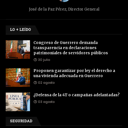
José de la Paz Pérez, Director General
LO + LEÍDO
Congreso de Guerrero demanda
transparencia en declaraciones
patrimoniales de servidores públicos
30 julio
Proponen garantizar por ley el derecho a
una vivienda adecuada en Guerrero
02 agosto
¿Defensa de la 4T o campañas adelantadas?
03 agosto
SEGURIDAD