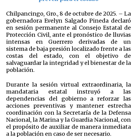
Chilpancingo, Gro., 8 de octubre de 2025. – La
gobernadora Evelyn Salgado Pineda declaró
en sesión permanente al Consejo Estatal de
Protección Civil, ante el pronóstico de lluvias
intensas en Guerrero derivadas de un
sistema de baja presión localizado frente a las
costas del estado, con el objetivo de
salvaguardar la integridad y el bienestar de la
población.
Durante la sesión virtual extraordinaria, la
mandataria estatal instruyó a las
dependencias del gobierno a reforzar las
acciones preventivas y mantener estrecha
coordinación con la Secretaría de la Defensa
Nacional, la Marina y la Guardia Nacional, con
el propósito de auxiliar de manera inmediata
a la población en caso de ser necesario.