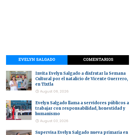
EVELYN SALGADO
COMENTARIOS
Invita Evelyn Salgado a disfrutar la Semana
Cultural por el natalicio de Vicente Guerrero,
en Tixtla
August 06, 2026
Evelyn Salgado llama a servidores públicos a
trabajar con responsabilidad, honestidad y
humanismo
August 03, 2026
Supervisa Evelyn Salgado nueva primaria en