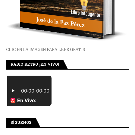
CLIC EN LA IMAGEN PARA LEER GRATIS
RADIO RETRO ¡EN VIVO!
SÍGUENOS