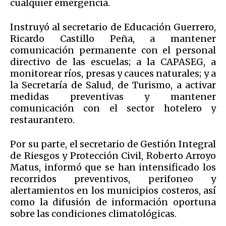
cualquier emergencia.
Instruyó al secretario de Educación Guerrero,
Ricardo Castillo Peña, a mantener
comunicación permanente con el personal
directivo de las escuelas; a la CAPASEG, a
monitorear ríos, presas y cauces naturales; y a
la Secretaría de Salud, de Turismo, a activar
medidas preventivas y mantener
comunicación con el sector hotelero y
restaurantero.
Por su parte, el secretario de Gestión Integral
de Riesgos y Protección Civil, Roberto Arroyo
Matus, informó que se han intensificado los
recorridos preventivos, perifoneo y
alertamientos en los municipios costeros, así
como la difusión de información oportuna
sobre las condiciones climatológicas.