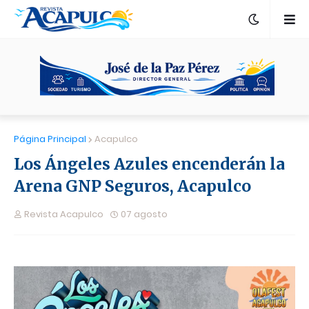
Página Principal
Acapulco
Los Ángeles Azules encenderán la
Arena GNP Seguros, Acapulco
Revista Acapulco
07 agosto