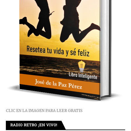
CLIC EN LA IMAGEN PARA LEER GRATIS
RADIO RETRO ¡EN VIVO!