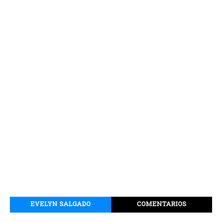
EVELYN SALGADO
COMENTARIOS