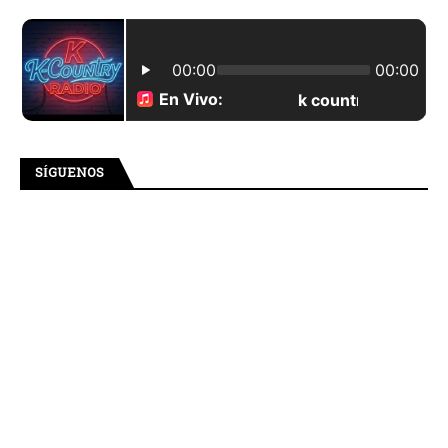
SÍGUENOS