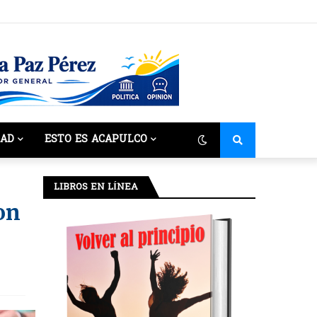
DAD
ESTO ES ACAPULCO
LIBROS EN LÍNEA
on