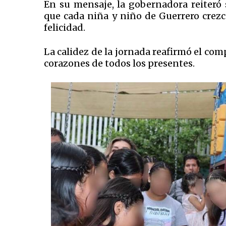
En su mensaje, la gobernadora reiteró
que cada niña y niño de Guerrero crezc
felicidad.
La calidez de la jornada reafirmó el comp
corazones de todos los presentes.