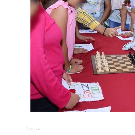
Lo nuevo