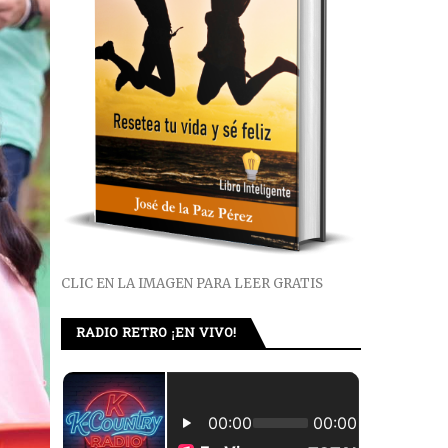
CLIC EN LA IMAGEN PARA LEER GRATIS
RADIO RETRO ¡EN VIVO!