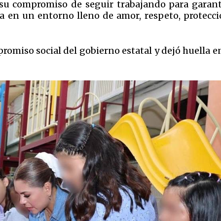
 su compromiso de seguir trabajando para garant
a en un entorno lleno de amor, respeto, protecci
romiso social del gobierno estatal y dejó huella e