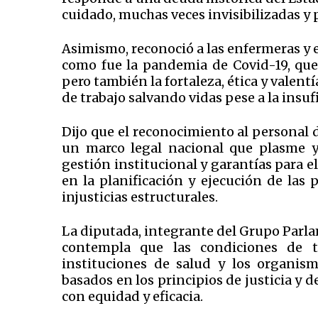
cuidado, muchas veces invisibilizadas y 
Asimismo, reconoció a las enfermeras y
como fue la pandemia de Covid-19, que 
pero también la fortaleza, ética y valent
de trabajo salvando vidas pese a la insu
Dijo que el reconocimiento al personal 
un marco legal nacional que plasme y
gestión institucional y garantías para e
en la planificación y ejecución de las 
injusticias estructurales.
La diputada, integrante del Grupo Parl
contempla que las condiciones de t
instituciones de salud y los organis
basados en los principios de justicia y 
con equidad y eficacia.