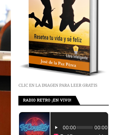
CLIC EN LA IMAGEN PARA LEER GRATIS
RADIO RETRO ¡EN VIVO!