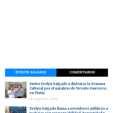
EVELYN SALGADO
COMENTARIOS
Invita Evelyn Salgado a disfrutar la Semana
Cultural por el natalicio de Vicente Guerrero,
en Tixtla
August 06, 2026
Evelyn Salgado llama a servidores públicos a