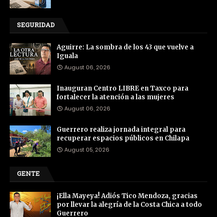
SEGURIDAD
Aguirre: La sombra de los 43 que vuelve a
Iguala
August 06, 2026
Inauguran Centro LIBRE en Taxco para
fortalecer la atención a las mujeres
August 06, 2026
Guerrero realiza jornada integral para
recuperar espacios públicos en Chilapa
August 05, 2026
GENTE
¡Ella Mayeya! Adiós Tico Mendoza, gracias
por llevar la alegría de la Costa Chica a todo
Guerrero