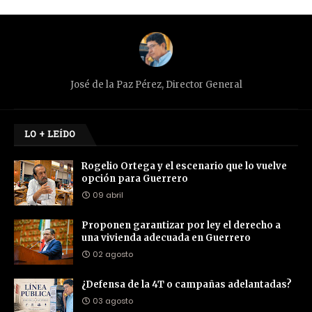
José de la Paz Pérez, Director General
LO + LEÍDO
Rogelio Ortega y el escenario que lo vuelve
opción para Guerrero
09 abril
Proponen garantizar por ley el derecho a
una vivienda adecuada en Guerrero
02 agosto
¿Defensa de la 4T o campañas adelantadas?
03 agosto