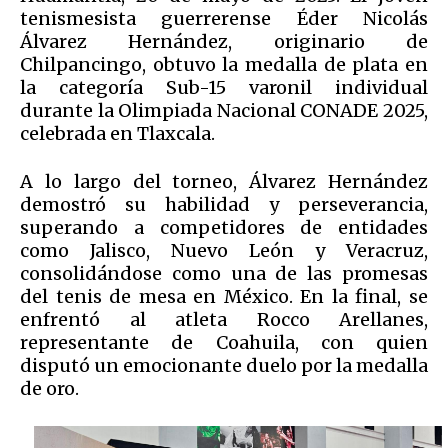
tenismesista guerrerense Éder Nicolás
Álvarez Hernández, originario de
Chilpancingo, obtuvo la medalla de plata en
la categoría Sub-15 varonil individual
durante la Olimpiada Nacional CONADE 2025,
celebrada en Tlaxcala.
A lo largo del torneo, Álvarez Hernández
demostró su habilidad y perseverancia,
superando a competidores de entidades
como Jalisco, Nuevo León y Veracruz,
consolidándose como una de las promesas
del tenis de mesa en México. En la final, se
enfrentó al atleta Rocco Arellanes,
representante de Coahuila, con quien
disputó un emocionante duelo por la medalla
de oro.