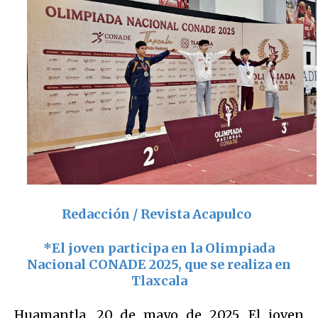
Redacción / Revista Acapulco
*El joven participa en la Olimpiada
Nacional CONADE 2025, que se realiza en
Tlaxcala
Huamantla, 20 de mayo de 2025. El joven