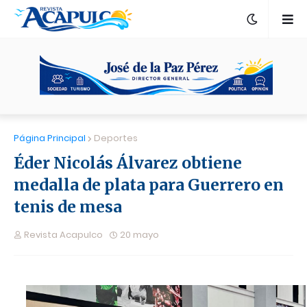
Página Principal
Deportes
Éder Nicolás Álvarez obtiene
medalla de plata para Guerrero en
tenis de mesa
Revista Acapulco
20 mayo