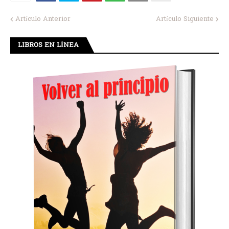
Artículo Anterior
Artículo Siguiente
LIBROS EN LÍNEA