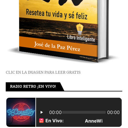
CLIC EN LA IMAGEN PARA LEER GRATIS
RADIO RETRO ¡EN VIVO!