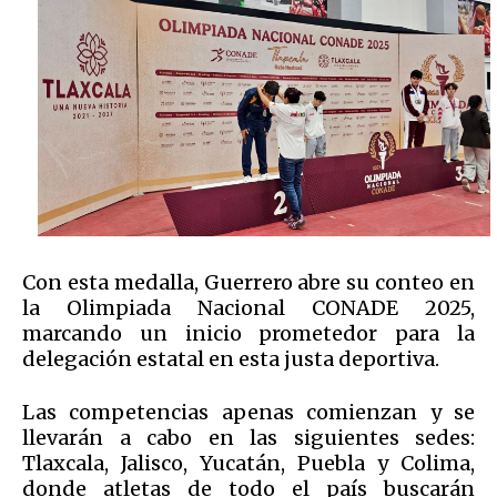
Con esta medalla, Guerrero abre su conteo en
la Olimpiada Nacional CONADE 2025,
marcando un inicio prometedor para la
delegación estatal en esta justa deportiva.
Las competencias apenas comienzan y se
llevarán a cabo en las siguientes sedes:
Tlaxcala, Jalisco, Yucatán, Puebla y Colima,
donde atletas de todo el país buscarán