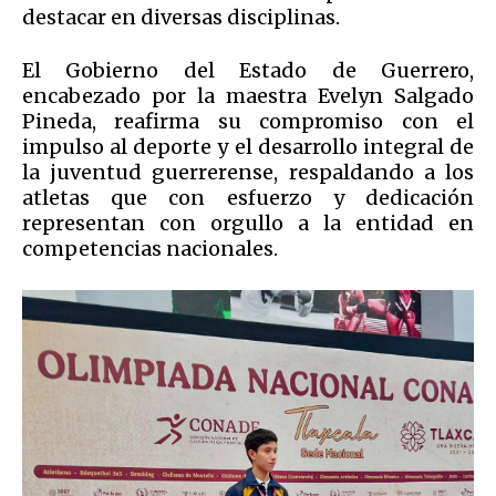
destacar en diversas disciplinas.
El Gobierno del Estado de Guerrero,
encabezado por la maestra Evelyn Salgado
Pineda, reafirma su compromiso con el
impulso al deporte y el desarrollo integral de
la juventud guerrerense, respaldando a los
atletas que con esfuerzo y dedicación
representan con orgullo a la entidad en
competencias nacionales.