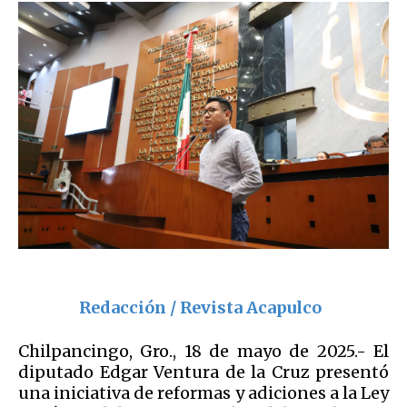
Redacción / Revista Acapulco
Chilpancingo, Gro., 18 de mayo de 2025.- El
diputado Edgar Ventura de la Cruz presentó
una iniciativa de reformas y adiciones a la Ley