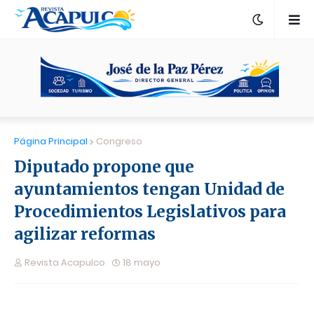
Página Principal
Congreso
Diputado propone que
ayuntamientos tengan Unidad de
Procedimientos Legislativos para
agilizar reformas
Revista Acapulco
18 mayo