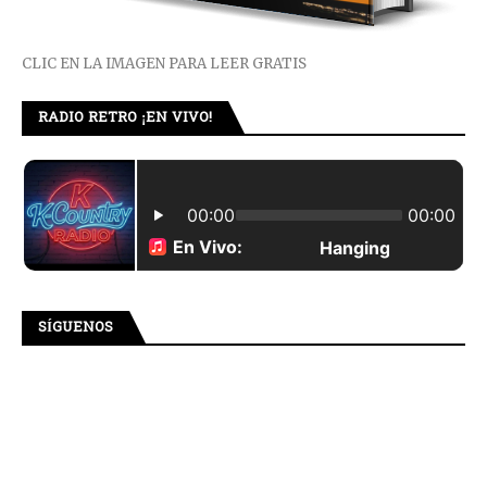
CLIC EN LA IMAGEN PARA LEER GRATIS
RADIO RETRO ¡EN VIVO!
SÍGUENOS