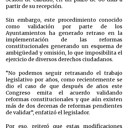
partir de su recepción.
Sin embargo, este procedimiento conocido
como validación por parte de los
Ayuntamientos ha generado retraso en la
implementación de las reformas
constitucionales generando un esquema de
ambigüedad y omisión, lo que imposibilita el
ejercicio de diversos derechos ciudadanos.
“No podemos seguir retrasando el trabajo
legislativo por años, como recientemente se
dio el caso de que después de años este
Congreso emita el acuerdo validando
reformas constitucionales y que aún existen
más de dos decenas de reformas pendientes
de validar”, enfatizó el legislador.
Por eso, reiteró que estas modificaciones