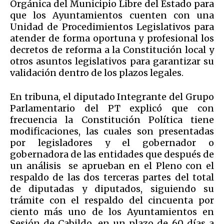
Orgánica del Municipio Libre del Estado para
que los Ayuntamientos cuenten con una
Unidad de Procedimientos Legislativos para
atender de forma oportuna y profesional los
decretos de reforma a la Constitución local y
otros asuntos legislativos para garantizar su
validación dentro de los plazos legales.
En tribuna, el diputado Integrante del Grupo
Parlamentario del PT explicó que con
frecuencia la Constitución Política tiene
modificaciones, las cuales son presentadas
por legisladores y el gobernador o
gobernadora de las entidades que después de
un análisis se aprueban en el Pleno con el
respaldo de las dos terceras partes del total
de diputadas y diputados, siguiendo su
trámite con el respaldo del cincuenta por
ciento más uno de los Ayuntamientos en
Sesión de Cabildo, en un plazo de 60 días a