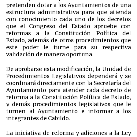
pretenden dotar a los Ayuntamientos de una
estructura administrativa para que atienda
con conocimiento cada uno de los decretos
que el Congreso del Estado apruebe con
reformas a la Constitución Política del
Estado, además de otros procedimientos que
este poder le turne para su respectiva
validación de manera oportuna.
De aprobarse esta modificación, la Unidad de
Procedimientos Legislativos dependerá y se
coordinará directamente con la Secretaría del
Ayuntamiento para atender cada decreto de
reforma a la Constitución Política de Estado,
y demás procedimientos legislativos que le
turnen al Ayuntamiento e informar a los
integrantes de Cabildo.
La iniciativa de reforma y adiciones a la Ley