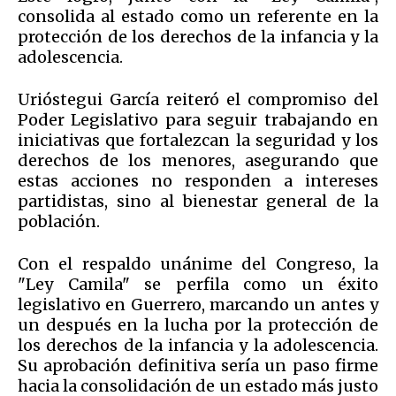
consolida al estado como un referente en la
protección de los derechos de la infancia y la
adolescencia.
Urióstegui García reiteró el compromiso del
Poder Legislativo para seguir trabajando en
iniciativas que fortalezcan la seguridad y los
derechos de los menores, asegurando que
estas acciones no responden a intereses
partidistas, sino al bienestar general de la
población.
Con el respaldo unánime del Congreso, la
"Ley Camila" se perfila como un éxito
legislativo en Guerrero, marcando un antes y
un después en la lucha por la protección de
los derechos de la infancia y la adolescencia.
Su aprobación definitiva sería un paso firme
hacia la consolidación de un estado más justo