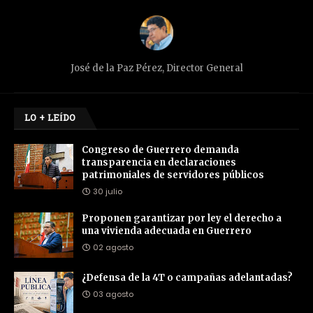
José de la Paz Pérez, Director General
LO + LEÍDO
Congreso de Guerrero demanda
transparencia en declaraciones
patrimoniales de servidores públicos
30 julio
Proponen garantizar por ley el derecho a
una vivienda adecuada en Guerrero
02 agosto
¿Defensa de la 4T o campañas adelantadas?
03 agosto