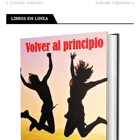
Artículo Anterior
Artículo Siguiente
LIBROS EN LÍNEA