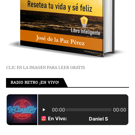
CLIC EN LA IMAGEN PARA LEER GRATIS
RADIO RETRO ¡EN VIVO!