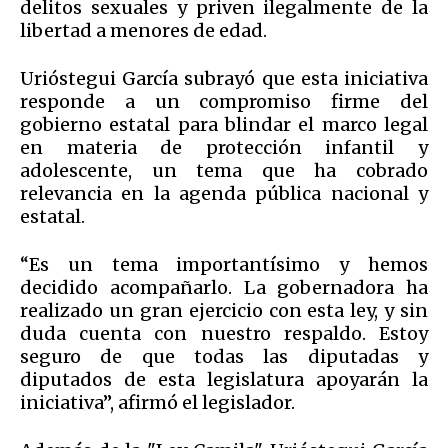
delitos sexuales y priven ilegalmente de la
libertad a menores de edad.
Urióstegui García subrayó que esta iniciativa
responde a un compromiso firme del
gobierno estatal para blindar el marco legal
en materia de protección infantil y
adolescente, un tema que ha cobrado
relevancia en la agenda pública nacional y
estatal.
“Es un tema importantísimo y hemos
decidido acompañarlo. La gobernadora ha
realizado un gran ejercicio con esta ley, y sin
duda cuenta con nuestro respaldo. Estoy
seguro de que todas las diputadas y
diputados de esta legislatura apoyarán la
iniciativa”, afirmó el legislador.