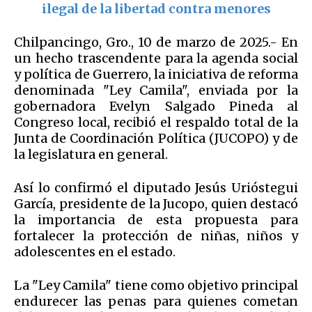
ilegal de la libertad contra menores
Chilpancingo, Gro., 10 de marzo de 2025.- En
un hecho trascendente para la agenda social
y política de Guerrero, la iniciativa de reforma
denominada "Ley Camila", enviada por la
gobernadora Evelyn Salgado Pineda al
Congreso local, recibió el respaldo total de la
Junta de Coordinación Política (JUCOPO) y de
la legislatura en general.
Así lo confirmó el diputado Jesús Urióstegui
García, presidente de la Jucopo, quien destacó
la importancia de esta propuesta para
fortalecer la protección de niñas, niños y
adolescentes en el estado.
La "Ley Camila" tiene como objetivo principal
endurecer las penas para quienes cometan