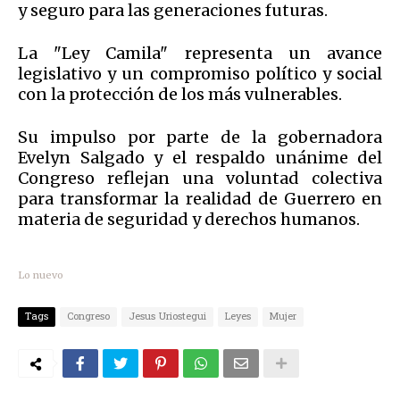
y seguro para las generaciones futuras.
La "Ley Camila" representa un avance
legislativo y un compromiso político y social
con la protección de los más vulnerables.
Su impulso por parte de la gobernadora
Evelyn Salgado y el respaldo unánime del
Congreso reflejan una voluntad colectiva
para transformar la realidad de Guerrero en
materia de seguridad y derechos humanos.
Lo nuevo
Tags
Congreso
Jesus Uriostegui
Leyes
Mujer