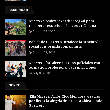
SEGURIDAD
Guerrero realiza jornada integral para
recuperar espacios públicos en Chilapa
August 05, 2026
Policía de Guerrero fortalece la proximidad
social con jornada comunitaria
August 02, 2026
Guerrero fortalece cuerpos policiales con
formación profesional para municipios
July 31, 2026
GENTE
¡Ella Mayeya! Adiós Tico Mendoza, gracias
por llevar la alegría de la Costa Chica a todo
Guerrero