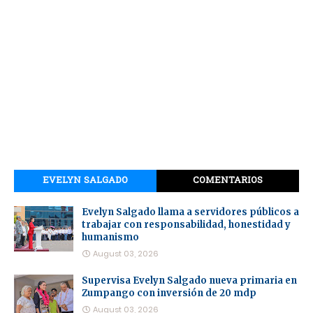
EVELYN SALGADO
COMENTARIOS
Evelyn Salgado llama a servidores públicos a
trabajar con responsabilidad, honestidad y
humanismo
August 03, 2026
Supervisa Evelyn Salgado nueva primaria en
Zumpango con inversión de 20 mdp
August 03, 2026