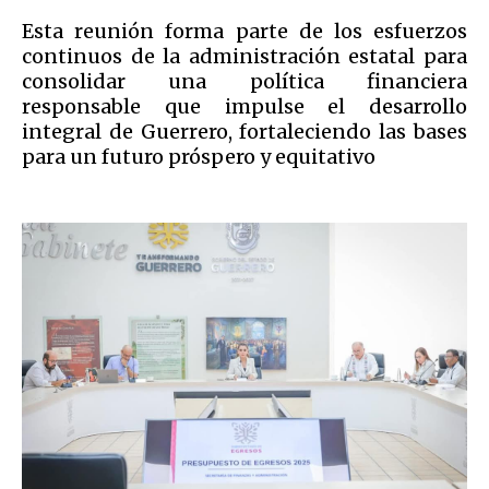
Esta reunión forma parte de los esfuerzos
continuos de la administración estatal para
consolidar una política financiera
responsable que impulse el desarrollo
integral de Guerrero, fortaleciendo las bases
para un futuro próspero y equitativo