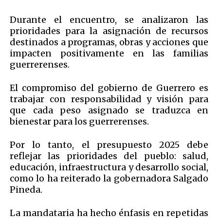
Durante el encuentro, se analizaron las
prioridades para la asignación de recursos
destinados a programas, obras y acciones que
impacten positivamente en las familias
guerrerenses.
El compromiso del gobierno de Guerrero es
trabajar con responsabilidad y visión para
que cada peso asignado se traduzca en
bienestar para los guerrerenses.
Por lo tanto, el presupuesto 2025 debe
reflejar las prioridades del pueblo: salud,
educación, infraestructura y desarrollo social,
como lo ha reiterado la gobernadora Salgado
Pineda.
La mandataria ha hecho énfasis en repetidas