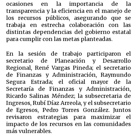
ocasiones en la importancia de la
transparencia y la eficiencia en el manejo de
los recursos públicos, asegurando que se
trabaja en estrecha colaboración con las
distintas dependencias del gobierno estatal
para cumplir con las metas planteadas.
En la sesión de trabajo participaron el
secretario de Planeación y Desarrollo
Regional, René Vargas Pineda; el secretario
de Finanzas y Administración, Raymundo
Segura Estrada; el oficial mayor de la
Secretaría de Finanzas y Administración,
Ricardo Salinas Méndez; la subsecretaria de
Ingresos, Rubí Díaz Arreola, y el subsecretario
de Egresos, Pedro Torres González. Juntos
revisaron estrategias para maximizar el
impacto de los recursos en las comunidades
más vulnerables.