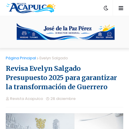
Página Principal
Evelyn Salgado
Revisa Evelyn Salgado
Presupuesto 2025 para garantizar
la transformación de Guerrero
Revista Acapulco
28 diciembre