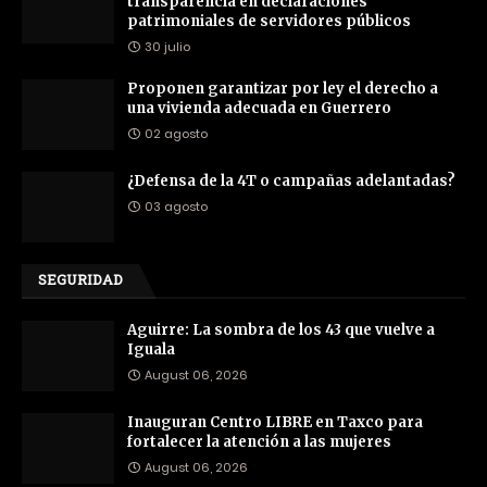
transparencia en declaraciones
patrimoniales de servidores públicos
30 julio
Proponen garantizar por ley el derecho a
una vivienda adecuada en Guerrero
02 agosto
¿Defensa de la 4T o campañas adelantadas?
03 agosto
SEGURIDAD
Aguirre: La sombra de los 43 que vuelve a
Iguala
August 06, 2026
Inauguran Centro LIBRE en Taxco para
fortalecer la atención a las mujeres
August 06, 2026