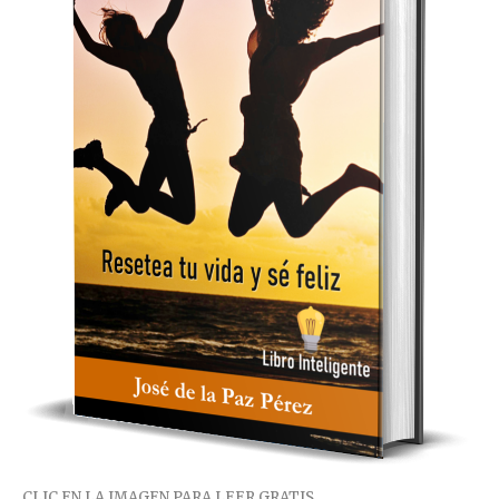
CLIC EN LA IMAGEN PARA LEER GRATIS