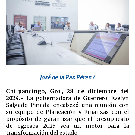
José de la Paz Pérez
/
Chilpancingo, Gro., 28 de diciembre del
2024.
- La gobernadora de Guerrero, Evelyn
Salgado Pineda, encabezó una reunión con
su equipo de Planeación y Finanzas con el
propósito de garantizar que el presupuesto
de egresos 2025 sea un motor para la
transformación del estado.