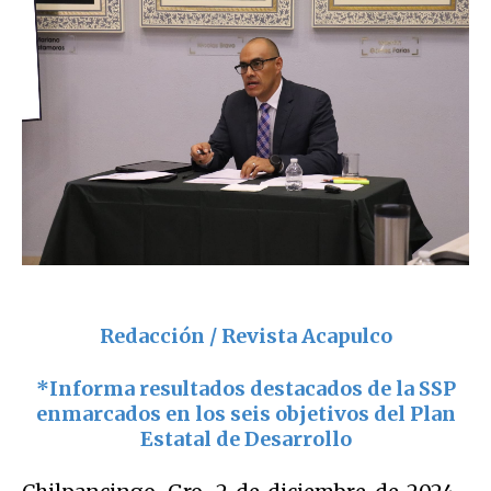
Redacción / Revista Acapulco
*Informa resultados destacados de la SSP
enmarcados en los seis objetivos del Plan
Estatal de Desarrollo