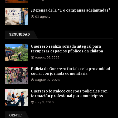
¿Defensa de la 4T o campañas adelantadas?
03 agosto
SEGURIDAD
Guerrero realiza jornada integral para
recuperar espacios públicos en Chilapa
August 05, 2026
Policía de Guerrero fortalece la proximidad
social con jornada comunitaria
August 02, 2026
Guerrero fortalece cuerpos policiales con
formación profesional para municipios
July 31, 2026
GENTE