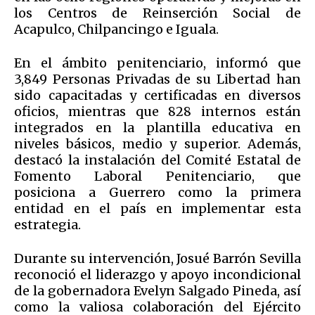
los Centros de Reinserción Social de
Acapulco, Chilpancingo e Iguala.
En el ámbito penitenciario, informó que
3,849 Personas Privadas de su Libertad han
sido capacitadas y certificadas en diversos
oficios, mientras que 828 internos están
integrados en la plantilla educativa en
niveles básicos, medio y superior. Además,
destacó la instalación del Comité Estatal de
Fomento Laboral Penitenciario, que
posiciona a Guerrero como la primera
entidad en el país en implementar esta
estrategia.
Durante su intervención, Josué Barrón Sevilla
reconoció el liderazgo y apoyo incondicional
de la gobernadora Evelyn Salgado Pineda, así
como la valiosa colaboración del Ejército