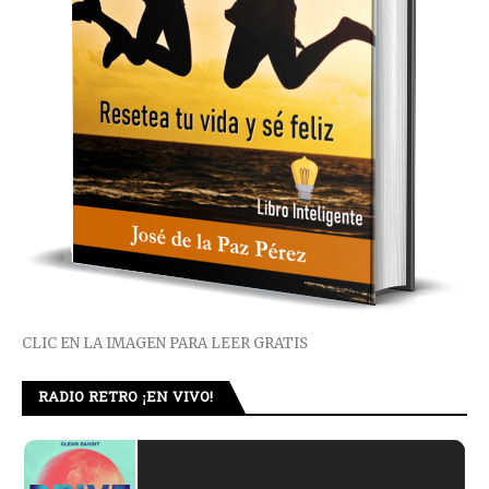
CLIC EN LA IMAGEN PARA LEER GRATIS
RADIO RETRO ¡EN VIVO!