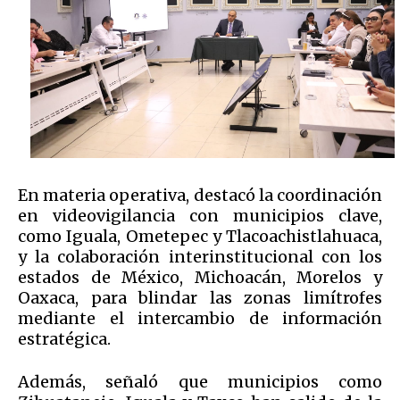
En materia operativa, destacó la coordinación
en videovigilancia con municipios clave,
como Iguala, Ometepec y Tlacoachistlahuaca,
y la colaboración interinstitucional con los
estados de México, Michoacán, Morelos y
Oaxaca, para blindar las zonas limítrofes
mediante el intercambio de información
estratégica.
Además, señaló que municipios como