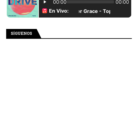
SÍGUENOS