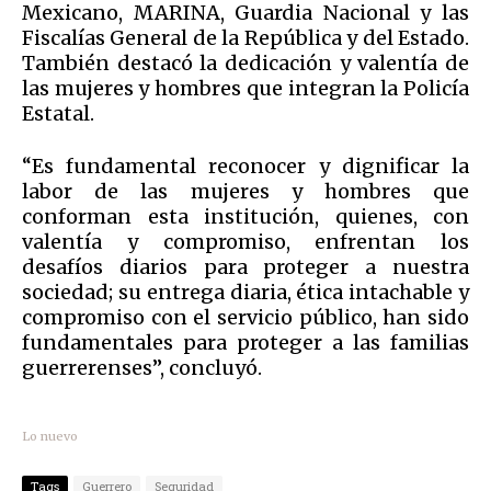
Mexicano, MARINA, Guardia Nacional y las
Fiscalías General de la República y del Estado.
También destacó la dedicación y valentía de
las mujeres y hombres que integran la Policía
Estatal.
“Es fundamental reconocer y dignificar la
labor de las mujeres y hombres que
conforman esta institución, quienes, con
valentía y compromiso, enfrentan los
desafíos diarios para proteger a nuestra
sociedad; su entrega diaria, ética intachable y
compromiso con el servicio público, han sido
fundamentales para proteger a las familias
guerrerenses”, concluyó.
Lo nuevo
Tags
Guerrero
Seguridad