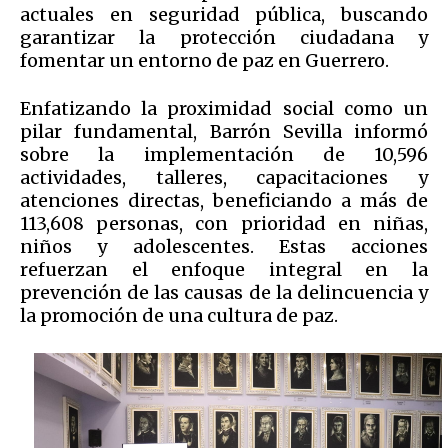
actuales en seguridad pública, buscando
garantizar la protección ciudadana y
fomentar un entorno de paz en Guerrero.
Enfatizando la proximidad social como un
pilar fundamental, Barrón Sevilla informó
sobre la implementación de 10,596
actividades, talleres, capacitaciones y
atenciones directas, beneficiando a más de
113,608 personas, con prioridad en niñas,
niños y adolescentes. Estas acciones
refuerzan el enfoque integral en la
prevención de las causas de la delincuencia y
la promoción de una cultura de paz.