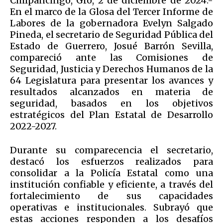
Chilpancingo, Gro, 2 de diciembre de 2024.-
En el marco de la Glosa del Tercer Informe de
Labores de la gobernadora Evelyn Salgado
Pineda, el secretario de Seguridad Pública del
Estado de Guerrero, Josué Barrón Sevilla,
compareció ante las Comisiones de
Seguridad, Justicia y Derechos Humanos de la
64 Legislatura para presentar los avances y
resultados alcanzados en materia de
seguridad, basados en los objetivos
estratégicos del Plan Estatal de Desarrollo
2022-2027.
Durante su comparecencia el secretario,
destacó los esfuerzos realizados para
consolidar a la Policía Estatal como una
institución confiable y eficiente, a través del
fortalecimiento de sus capacidades
operativas e institucionales. Subrayó que
estas acciones responden a los desafíos