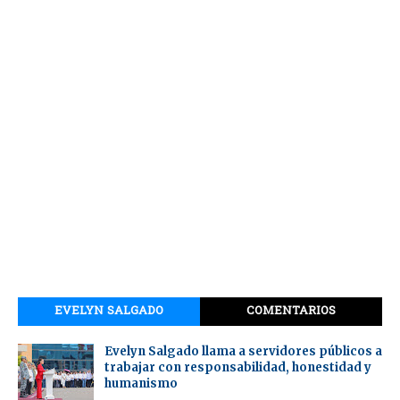
EVELYN SALGADO
COMENTARIOS
Evelyn Salgado llama a servidores públicos a
trabajar con responsabilidad, honestidad y
humanismo