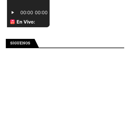
SÍGUENOS