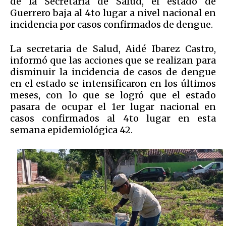
de la Secretaría de Salud, el estado de
Guerrero baja al 4to lugar a nivel nacional en
incidencia por casos confirmados de dengue.
La secretaria de Salud, Aidé Ibarez Castro,
informó que las acciones que se realizan para
disminuir la incidencia de casos de dengue
en el estado se intensificaron en los últimos
meses, con lo que se logró que el estado
pasara de ocupar el 1er lugar nacional en
casos confirmados al 4to lugar en esta
semana epidemiológica 42.