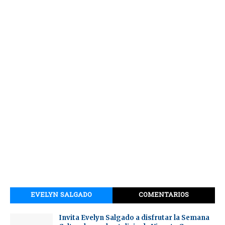
EVELYN SALGADO
COMENTARIOS
Invita Evelyn Salgado a disfrutar la Semana