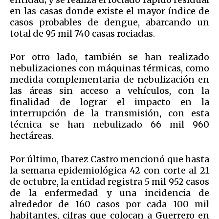
en las casas donde existe el mayor índice de
casos probables de dengue, abarcando un
total de 95 mil 740 casas rociadas.
Por otro lado, también se han realizado
nebulizaciones con máquinas térmicas, como
medida complementaria de nebulización en
las áreas sin acceso a vehículos, con la
finalidad de lograr el impacto en la
interrupción de la transmisión, con esta
técnica se han nebulizado 66 mil 960
hectáreas.
Por último, Ibarez Castro mencionó que hasta
la semana epidemiológica 42 con corte al 21
de octubre, la entidad registra 5 mil 952 casos
de la enfermedad y una incidencia de
alrededor de 160 casos por cada 100 mil
habitantes, cifras que colocan a Guerrero en