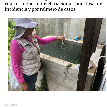
cuarto lugar a nivel nacional por tasa de
incidencia y por número de casos.
Lo nuevo