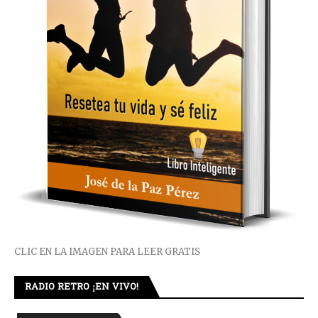
CLIC EN LA IMAGEN PARA LEER GRATIS
RADIO RETRO ¡EN VIVO!