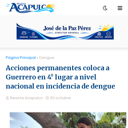
Página Principal
Dengue
Acciones permanentes coloca a
Guerrero en 4° lugar a nivel
nacional en incidencia de dengue
Revista Acapulco
30 octubre