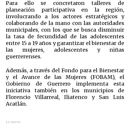
Para ello se concretaron talleres de
planeación participativa en la región,
involucrando a los actores estratégicos y
colaborando de la mano con las autoridades
municipales, con los que se busca disminuir
la tasa de fecundidad de las adolescentes
entre 15 a 19 años y garantizar el bienestar de
las mujeres, adolescentes y niñas
guerrerenses.
Además, a través del Fondo para el Bienestar
y el Avance de las Mujeres (FOBAM), el
Gobierno de Guerrero implementa esta
iniciativa también en los municipios de
Florencio Villarreal, Iliatenco y San Luis
Acatlán.
Lo nuevo