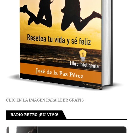
CLIC EN LA IMAGEN PARA LEER GRATIS
RADIO RETRO ¡EN VIVO!