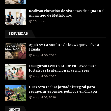
Realizan cloración de sistemas de agua en el
municipio de Metlatonoc
20 agosto
SEGURIDAD
Aguirre: La sombra de los 43 que vuelve a
Iguala
August 06, 2026
Inauguran Centro LIBRE en Taxco para
fortalecer la atención a las mujeres
August 06, 2026
Guerrero realiza jornada integral para
recuperar espacios públicos en Chilapa
August 05, 2026
GENTE