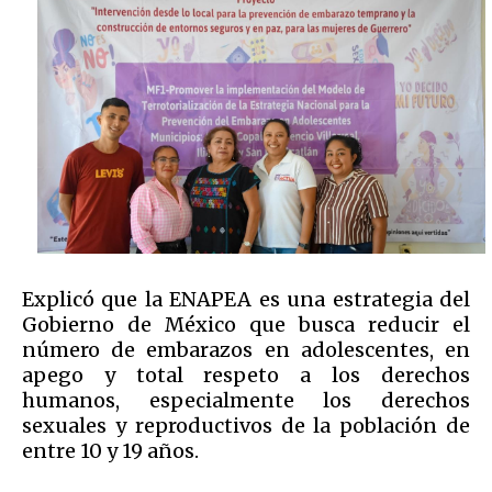
Explicó que la ENAPEA es una estrategia del
Gobierno de México que busca reducir el
número de embarazos en adolescentes, en
apego y total respeto a los derechos
humanos, especialmente los derechos
sexuales y reproductivos de la población de
entre 10 y 19 años.