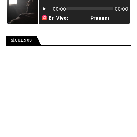
SÍGUENOS