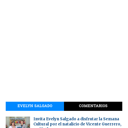
EVELYN SALGADO
COMENTARIOS
Invita Evelyn Salgado a disfrutar la Semana
Cultural por el natalicio de Vicente Guerrero,