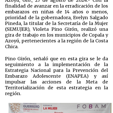
Azoyú, Gro., 27 de agosto de 2024.- Con la
finalidad de avanzar en la erradicación de los
embarazos en niñas de 14 años o menos,
prioridad de la gobernadora, Evelyn Salgado
Pineda, la titular de la Secretaría de la Mujer
(SEMUJER), Violeta Pino Girón, realizó una
gira de trabajo en los municipios de Copala y
Azoyú, pertenecientes a la región de la Costa
Chica.
Pino Girón, señaló que en esta gira se le da
seguimiento a la implementación de la
Estrategia Nacional para la Prevención del
Embarazo Adolescente (ENAPEA) y así
impulsar las acciones de la Meta de
Territorialización de esta estrategia en la
región.