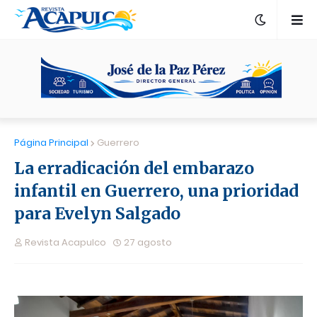
Página Principal
Guerrero
La erradicación del embarazo
infantil en Guerrero, una prioridad
para Evelyn Salgado
Revista Acapulco
27 agosto