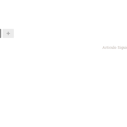
Artículo Sigu