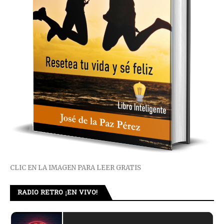
CLIC EN LA IMAGEN PARA LEER GRATIS
RADIO RETRO ¡EN VIVO!