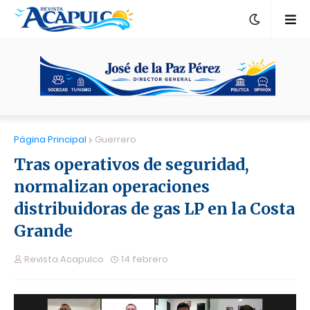
Página Principal
Guerrero
Tras operativos de seguridad,
normalizan operaciones
distribuidoras de gas LP en la Costa
Grande
Revista Acapulco
14 febrero