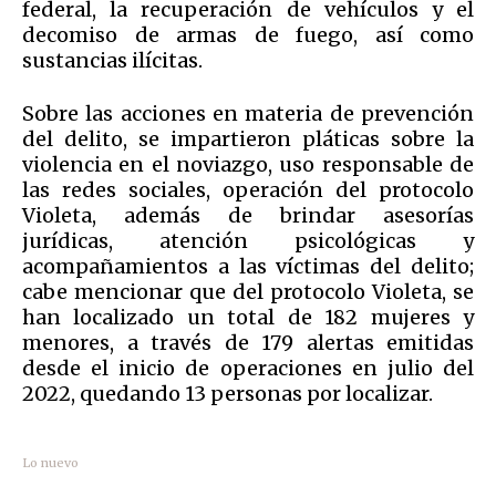
federal, la recuperación de vehículos y el
decomiso de armas de fuego, así como
sustancias ilícitas.
Sobre las acciones en materia de prevención
del delito, se impartieron pláticas sobre la
violencia en el noviazgo, uso responsable de
las redes sociales, operación del protocolo
Violeta, además de brindar asesorías
jurídicas, atención psicológicas y
acompañamientos a las víctimas del delito;
cabe mencionar que del protocolo Violeta, se
han localizado un total de 182 mujeres y
menores, a través de 179 alertas emitidas
desde el inicio de operaciones en julio del
2022, quedando 13 personas por localizar.
Lo nuevo