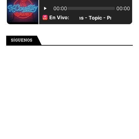
SÍGUENOS