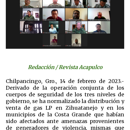
Redacción / Revista Acapulco
Chilpancingo, Gro., 14 de febrero de 2023.-
Derivado de la operación conjunta de los
cuerpos de seguridad de los tres niveles de
gobierno, se ha normalizado la distribución y
venta de gas LP en Zihuatanejo y en los
municipios de la Costa Grande que habían
sido afectados ante amenazas provenientes
de generadores de violencia, mismas que