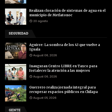
Realizan cloración de sistemas de agua en el
municipio de Metlatonoc
20 agosto
SEGURIDAD
Aguirre: La sombra de los 43 que vuelve a
Iguala
August 06, 2026
Inauguran Centro LIBRE en Taxco para
fortalecer la atención a las mujeres
August 06, 2026
Guerrero realiza jornada integral para
recuperar espacios públicos en Chilapa
August 05, 2026
GENTE