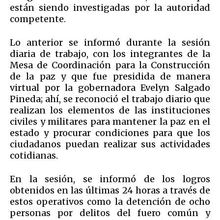
están siendo investigadas por la autoridad
competente.
Lo anterior se informó durante la sesión
diaria de trabajo, con los integrantes de la
Mesa de Coordinación para la Construcción
de la paz y que fue presidida de manera
virtual por la gobernadora Evelyn Salgado
Pineda; ahí, se reconoció el trabajo diario que
realizan los elementos de las instituciones
civiles y militares para mantener la paz en el
estado y procurar condiciones para que los
ciudadanos puedan realizar sus actividades
cotidianas.
En la sesión, se informó de los logros
obtenidos en las últimas 24 horas a través de
estos operativos como la detención de ocho
personas por delitos del fuero común y