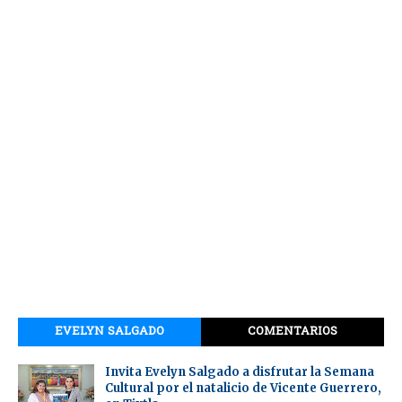
EVELYN SALGADO
COMENTARIOS
Invita Evelyn Salgado a disfrutar la Semana
Cultural por el natalicio de Vicente Guerrero,