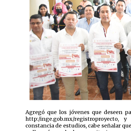
Agregó que los jóvenes que deseen par
http:/inge.gob.mx/registroproyecto,
constancia de estudios, cabe señalar que