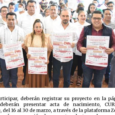
ticipar, deberán registrar su proyecto en la pá
 y deberán presentar acta de nacimiento, CU
, del 16 al 30 de marzo, a través de la plataforma