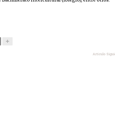
Artículo Sigu