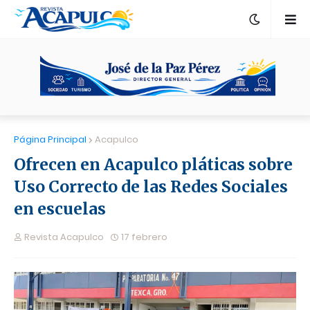
Página Principal
Acapulco
Ofrecen en Acapulco pláticas sobre
Uso Correcto de las Redes Sociales
en escuelas
Revista Acapulco
17 febrero