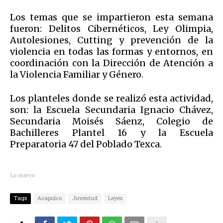
Los temas que se impartieron esta semana
fueron: Delitos Cibernéticos, Ley Olimpia,
Autolesiones, Cutting y prevención de la
violencia en todas las formas y entornos, en
coordinación con la Dirección de Atención a
la Violencia Familiar y Género.
Los planteles donde se realizó esta actividad,
son: la Escuela Secundaria Ignacio Chávez,
Secundaria Moisés Sáenz, Colegio de
Bachilleres Plantel 16 y la Escuela
Preparatoria 47 del Poblado Texca.
Lo nuevo
Tags
Acapulco
Juventud
Leyes