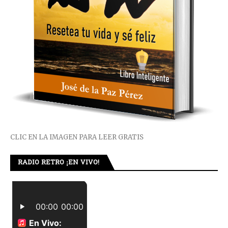
CLIC EN LA IMAGEN PARA LEER GRATIS
RADIO RETRO ¡EN VIVO!