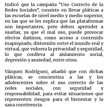
Indicó que la campaña “Uso Correcto de la
Redes Sociales”, consiste en llevar pláticas a
las escuelas de nivel medio y medio superior,
en las que se les explica que las plataformas
son importantes, pero deben aprender a
usarlas, ya que el mal uso, puede provocar
efectos dañinos, como acceso a contenido
inapropiado, distorsión entre el mundo real y
virtual, que vulnera la privacidad y seguridad,
lo que conlleva al aislamiento social,
depresión y ansiedad, entre otros.
Vázquez Rodríguez, añadió que con dichas
pláticas, se concientiza a las y los
adolescentes sobre el uso correcto de las
redes sociales, con seguridad y
responsabilidad, para evitar situaciones que
representen riesgos para el bienestar y la
sana convivencia.