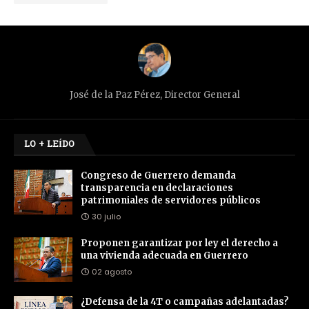
José de la Paz Pérez, Director General
LO + LEÍDO
Congreso de Guerrero demanda
transparencia en declaraciones
patrimoniales de servidores públicos
30 julio
Proponen garantizar por ley el derecho a
una vivienda adecuada en Guerrero
02 agosto
¿Defensa de la 4T o campañas adelantadas?