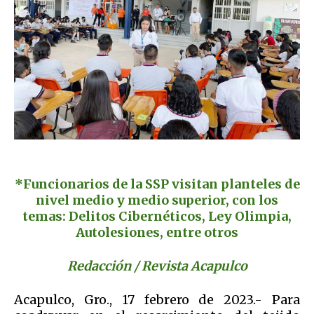
*Funcionarios de la SSP visitan planteles de
nivel medio y medio superior, con los
temas: Delitos Cibernéticos, Ley Olimpia,
Autolesiones, entre otros
Redacción / Revista Acapulco
Acapulco, Gro., 17 febrero de 2023.- Para