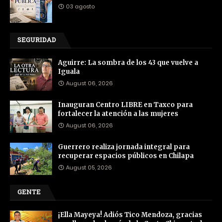
03 agosto
SEGURIDAD
Aguirre: La sombra de los 43 que vuelve a
Iguala
August 06, 2026
Inauguran Centro LIBRE en Taxco para
fortalecer la atención a las mujeres
August 06, 2026
Guerrero realiza jornada integral para
recuperar espacios públicos en Chilapa
August 05, 2026
GENTE
¡Ella Mayeya! Adiós Tico Mendoza, gracias