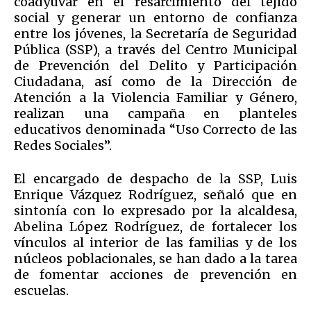
coadyuvar en el resarcimiento del tejido
social y generar un entorno de confianza
entre los jóvenes, la Secretaría de Seguridad
Pública (SSP), a través del Centro Municipal
de Prevención del Delito y Participación
Ciudadana, así como de la Dirección de
Atención a la Violencia Familiar y Género,
realizan una campaña en planteles
educativos denominada “Uso Correcto de las
Redes Sociales”.
El encargado de despacho de la SSP, Luis
Enrique Vázquez Rodríguez, señaló que en
sintonía con lo expresado por la alcaldesa,
Abelina López Rodríguez, de fortalecer los
vínculos al interior de las familias y de los
núcleos poblacionales, se han dado a la tarea
de fomentar acciones de prevención en
escuelas.