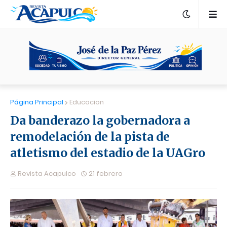
Página Principal
Educacion
Da banderazo la gobernadora a
remodelación de la pista de
atletismo del estadio de la UAGro
Revista Acapulco
21 febrero