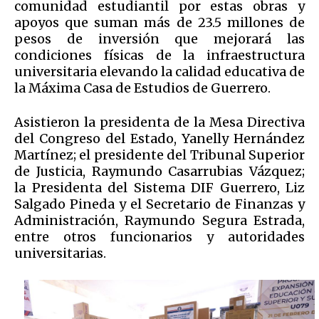
comunidad estudiantil por estas obras y
apoyos que suman más de 23.5 millones de
pesos de inversión que mejorará las
condiciones físicas de la infraestructura
universitaria elevando la calidad educativa de
la Máxima Casa de Estudios de Guerrero.
Asistieron la presidenta de la Mesa Directiva
del Congreso del Estado, Yanelly Hernández
Martínez; el presidente del Tribunal Superior
de Justicia, Raymundo Casarrubias Vázquez;
la Presidenta del Sistema DIF Guerrero, Liz
Salgado Pineda y el Secretario de Finanzas y
Administración, Raymundo Segura Estrada,
entre otros funcionarios y autoridades
universitarias.