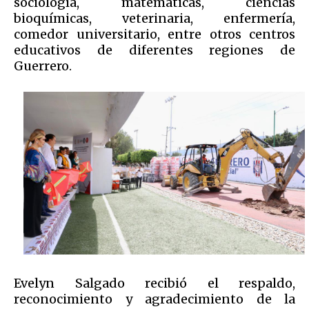
sociología, matemáticas, ciencias
bioquímicas, veterinaria, enfermería,
comedor universitario, entre otros centros
educativos de diferentes regiones de
Guerrero.
Evelyn Salgado recibió el respaldo,
reconocimiento y agradecimiento de la