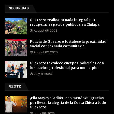
SEGURIDAD
Guerrero realiza jornada integral para
recuperar espacios públicos en Chilapa
August 05, 2026
Policía de Guerrero fortalece la proximidad
social con jornada comunitaria
August 02, 2026
Guerrero fortalece cuerpos policiales con
formación profesional para municipios
July 31, 2026
GENTE
¡Ella Mayeya! Adiós Tico Mendoza, gracias
por llevar la alegría de la Costa Chica a todo
Guerrero
June 06, 2025