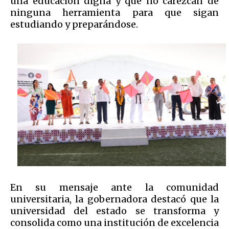
una educación digna y que no carezcan de
ninguna herramienta para que sigan
estudiando y preparándose.
En su mensaje ante la comunidad
universitaria, la gobernadora destacó que la
universidad del estado se transforma y
consolida como una institución de excelencia