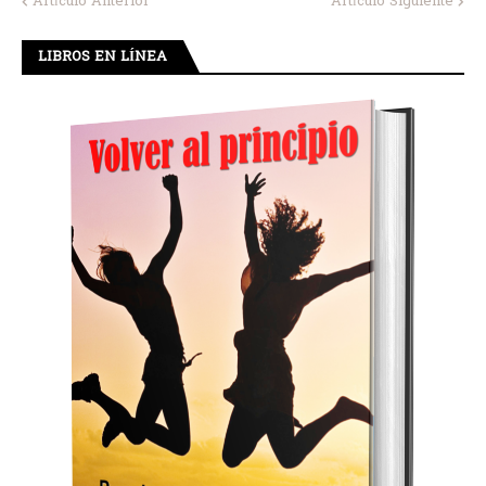
Artículo Anterior
Artículo Siguiente
LIBROS EN LÍNEA