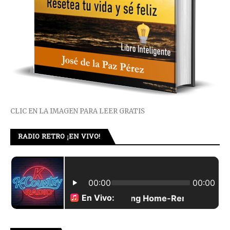
CLIC EN LA IMAGEN PARA LEER GRATIS
RADIO RETRO ¡EN VIVO!