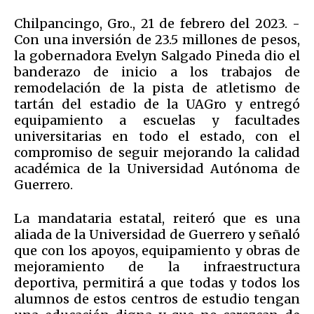
Chilpancingo, Gro., 21 de febrero del 2023. -
Con una inversión de 23.5 millones de pesos,
la gobernadora Evelyn Salgado Pineda dio el
banderazo de inicio a los trabajos de
remodelación de la pista de atletismo de
tartán del estadio de la UAGro y entregó
equipamiento a escuelas y facultades
universitarias en todo el estado, con el
compromiso de seguir mejorando la calidad
académica de la Universidad Autónoma de
Guerrero.
La mandataria estatal, reiteró que es una
aliada de la Universidad de Guerrero y señaló
que con los apoyos, equipamiento y obras de
mejoramiento de la infraestructura
deportiva, permitirá a que todas y todos los
alumnos de estos centros de estudio tengan