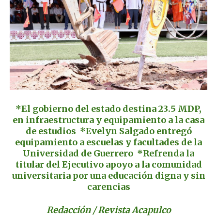
*El gobierno del estado destina 23.5 MDP,
en infraestructura y equipamiento a la casa
de estudios *Evelyn Salgado entregó
equipamiento a escuelas y facultades de la
Universidad de Guerrero *Refrenda la
titular del Ejecutivo apoyo a la comunidad
universitaria por una educación digna y sin
carencias
Redacción / Revista Acapulco