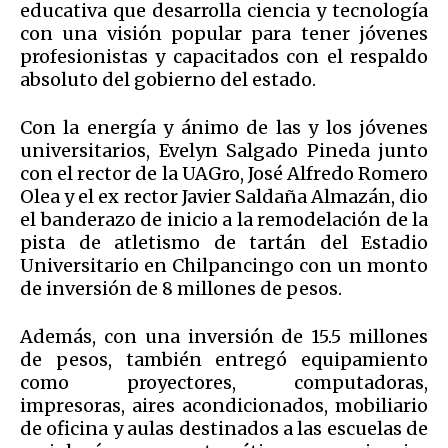
educativa que desarrolla ciencia y tecnología
con una visión popular para tener jóvenes
profesionistas y capacitados con el respaldo
absoluto del gobierno del estado.
Con la energía y ánimo de las y los jóvenes
universitarios, Evelyn Salgado Pineda junto
con el rector de la UAGro, José Alfredo Romero
Olea y el ex rector Javier Saldaña Almazán, dio
el banderazo de inicio a la remodelación de la
pista de atletismo de tartán del Estadio
Universitario en Chilpancingo con un monto
de inversión de 8 millones de pesos.
Además, con una inversión de 15.5 millones
de pesos, también entregó equipamiento
como proyectores, computadoras,
impresoras, aires acondicionados, mobiliario
de oficina y aulas destinados a las escuelas de