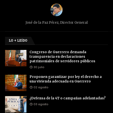
José de la Paz Pérez, Director General
LO + LEÍDO
Congreso de Guerrero demanda
transparencia en declaraciones
patrimoniales de servidores públicos
30 julio
Proponen garantizar por ley el derecho a
una vivienda adecuada en Guerrero
02 agosto
¿Defensa de la 4T o campañas adelantadas?
03 agosto