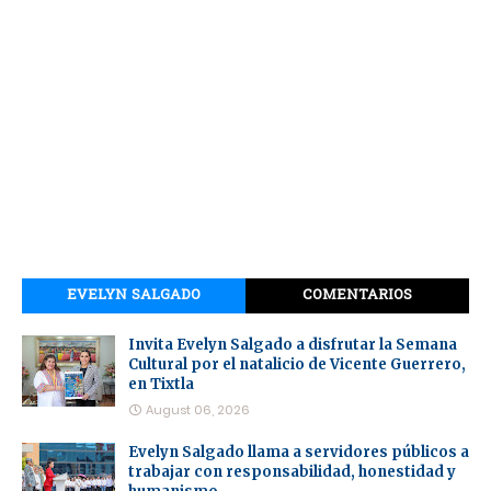
EVELYN SALGADO
COMENTARIOS
Invita Evelyn Salgado a disfrutar la Semana
Cultural por el natalicio de Vicente Guerrero,
en Tixtla
August 06, 2026
Evelyn Salgado llama a servidores públicos a
trabajar con responsabilidad, honestidad y