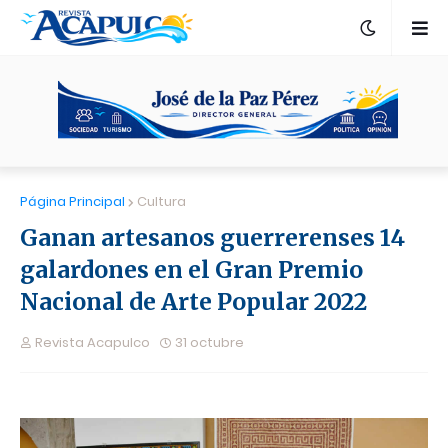
Página Principal
Cultura
Ganan artesanos guerrerenses 14
galardones en el Gran Premio
Nacional de Arte Popular 2022
Revista Acapulco
31 octubre