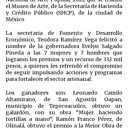
el Museo de Arte, de la Secretaría de Hacienda
y Crédito Público (SHCP), de la ciudad de
México
La secretaria de Fomento y Desarrollo
Económico, Teodora Ramírez Vega felicitó a
nombre de la gobernadora Evelyn Salgado
Pineda a las 7 mujeres y 7 hombres que
lograron los premios y un recurso de 332 mil
pesos, a quienes les refrendó el compromiso
de seguir impulsando acciones y programas
para fortalecer el sector artesanal.
Los ganadores son: Leonardo Camilo
Altamirano, de San Agustín Oapan,
municipio de Tepecoacuilco, obtuvo un
galardón, con su obra “Mujer haciendo
tortillas a mano”; Ramón Franco Pérez, de
Olinalá, obtuvo el premio a la Mejor Obra de