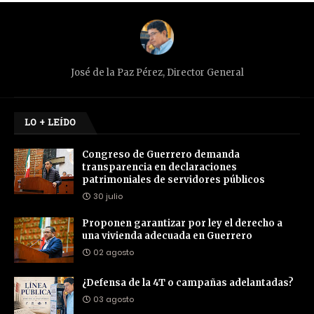
José de la Paz Pérez, Director General
LO + LEÍDO
Congreso de Guerrero demanda
transparencia en declaraciones
patrimoniales de servidores públicos
30 julio
Proponen garantizar por ley el derecho a
una vivienda adecuada en Guerrero
02 agosto
¿Defensa de la 4T o campañas adelantadas?
03 agosto