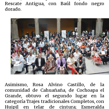
Rescate Antigua, con Baúl fondo negro
dorado.
Asimismo, Rosa Alvino Castillo, de la
comunidad de Cahuañaña, de Cochoapa el
Grande, obtuvo el segundo lugar en la
categoría Trajes tradicionales Completos, con
Huipil en telar de cintura; Esmeralda