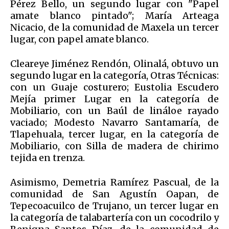
Pérez Bello, un segundo lugar con "Papel
amate blanco pintado"; María Arteaga
Nicacio, de la comunidad de Maxela un tercer
lugar, con papel amate blanco.
Cleareye Jiménez Rendón, Olinalá, obtuvo un
segundo lugar en la categoría, Otras Técnicas:
con un Guaje costurero; Eustolia Escudero
Mejía primer Lugar en la categoría de
Mobiliario, con un Baúl de lináloe rayado
vaciado; Modesto Navarro Santamaría, de
Tlapehuala, tercer lugar, en la categoría de
Mobiliario, con Silla de madera de chirimo
tejida en trenza.
Asimismo, Demetria Ramírez Pascual, de la
comunidad de San Agustín Oapan, de
Tepecoacuilco de Trujano, un tercer lugar en
la categoría de talabartería con un cocodrilo y