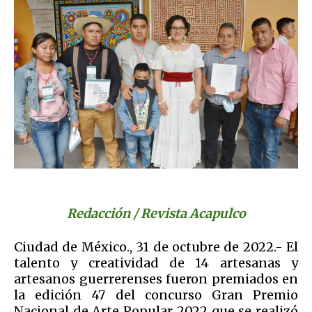
Redacción / Revista Acapulco
Ciudad de México., 31 de octubre de 2022.- El
talento y creatividad de 14 artesanas y
artesanos guerrerenses fueron premiados en
la edición 47 del concurso Gran Premio
Nacional de Arte Popular 2022 que se realizó