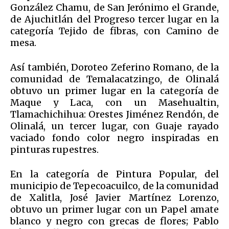
González Chamu, de San Jerónimo el Grande,
de Ajuchitlán del Progreso tercer lugar en la
categoría Tejido de fibras, con Camino de
mesa.
Así también, Doroteo Zeferino Romano, de la
comunidad de Temalacatzingo, de Olinalá
obtuvo un primer lugar en la categoría de
Maque y Laca, con un Masehualtin,
Tlamachichihua: Orestes Jiménez Rendón, de
Olinalá, un tercer lugar, con Guaje rayado
vaciado fondo color negro inspiradas en
pinturas rupestres.
En la categoría de Pintura Popular, del
municipio de Tepecoacuilco, de la comunidad
de Xalitla, José Javier Martínez Lorenzo,
obtuvo un primer lugar con un Papel amate
blanco y negro con grecas de flores; Pablo