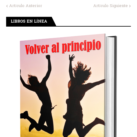
Artículo Anterior
Artículo Siguiente
LIBROS EN LÍNEA