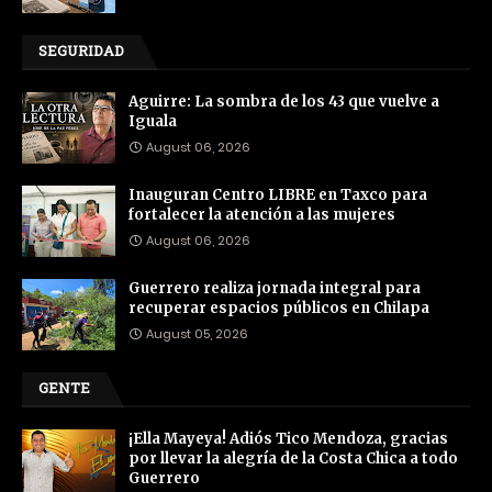
SEGURIDAD
Aguirre: La sombra de los 43 que vuelve a
Iguala
August 06, 2026
Inauguran Centro LIBRE en Taxco para
fortalecer la atención a las mujeres
August 06, 2026
Guerrero realiza jornada integral para
recuperar espacios públicos en Chilapa
August 05, 2026
GENTE
¡Ella Mayeya! Adiós Tico Mendoza, gracias
por llevar la alegría de la Costa Chica a todo
Guerrero