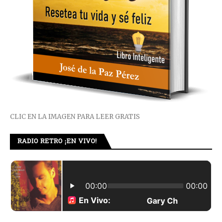
CLIC EN LA IMAGEN PARA LEER GRATIS
RADIO RETRO ¡EN VIVO!